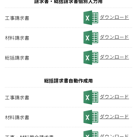
請求書・総括請求書個別入力用
ダウンロード
工事請求書
ダウンロード
材料請求書
ダウンロード
総括請求書
総括請求書自動作成用
ダウンロード
工事請求書
ダウンロード
材料請求書
ダウンロード