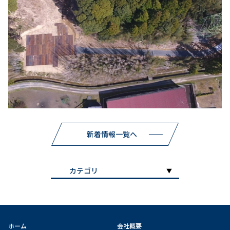
新着情報一覧へ
ホーム
会社概要