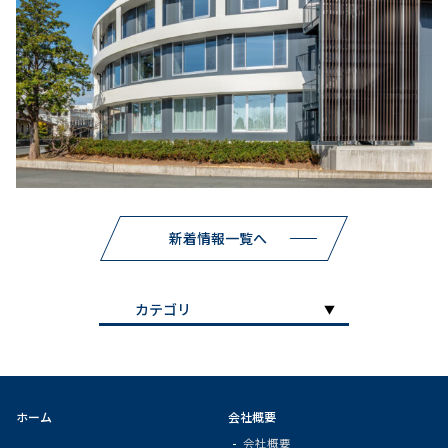
新着情報一覧へ
ホーム
会社概要
会社概要