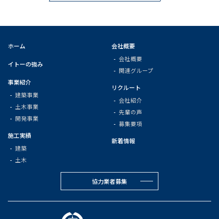
ホーム
会社概要
会社概要
イトーの強み
関連グループ
事業紹介
リクルート
建築事業
会社紹介
土木事業
先輩の声
開発事業
募集要項
施工実績
新着情報
建築
土木
協力業者募集