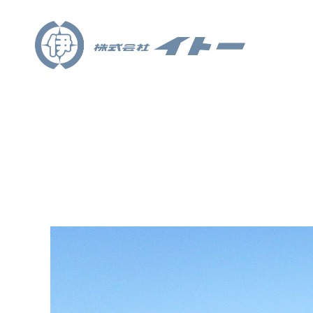
ARCHITECTURE
建築事業