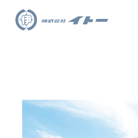
ARCHITECTURE
建築事業