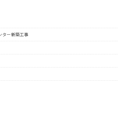
ンター新築工事